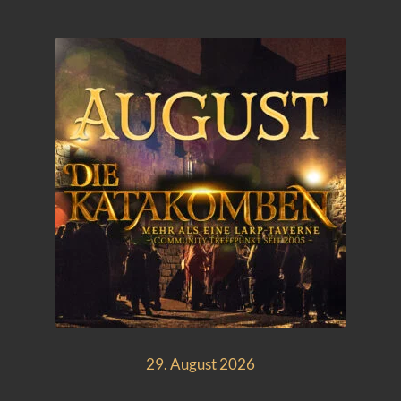
29. August 2026