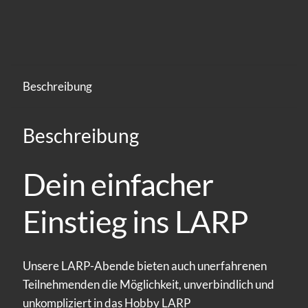
Beschreibung
Beschreibung
Dein einfacher
Einstieg ins LARP
Unsere LARP-Abende bieten auch unerfahrenen
Teilnehmenden die Möglichkeit, unverbindlich und
unkompliziert in das Hobby LARP