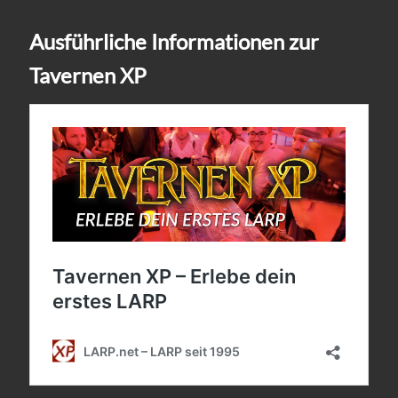
Ausführliche Informationen zur
Tavernen XP